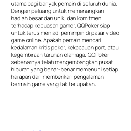
utama bagi banyak pemain di seluruh dunia.
Dengan peluang untuk memenangkan
hadiah besar dan unik, dan komitmen
terhadap kepuasan gamer, QQPoker siap
untuk terus menjadi pemimpin di pasar video
game online. Apakah pemain mencari
kedalaman kritis poker, kekacauan port, atau
kegembiraan taruhan olahraga, QQPoker
sebenarnya telah mengembangkan pusat
hiburan yang benar-benar memenuhi setiap
harapan dan memberikan pengalaman
bermain game yang tak terlupakan.