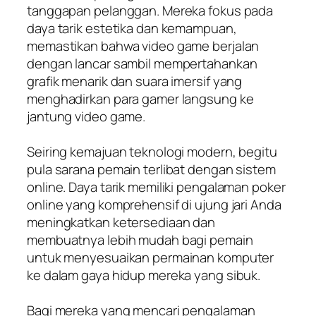
tanggapan pelanggan. Mereka fokus pada
daya tarik estetika dan kemampuan,
memastikan bahwa video game berjalan
dengan lancar sambil mempertahankan
grafik menarik dan suara imersif yang
menghadirkan para gamer langsung ke
jantung video game.
Seiring kemajuan teknologi modern, begitu
pula sarana pemain terlibat dengan sistem
online. Daya tarik memiliki pengalaman poker
online yang komprehensif di ujung jari Anda
meningkatkan ketersediaan dan
membuatnya lebih mudah bagi pemain
untuk menyesuaikan permainan komputer
ke dalam gaya hidup mereka yang sibuk.
Bagi mereka yang mencari pengalaman