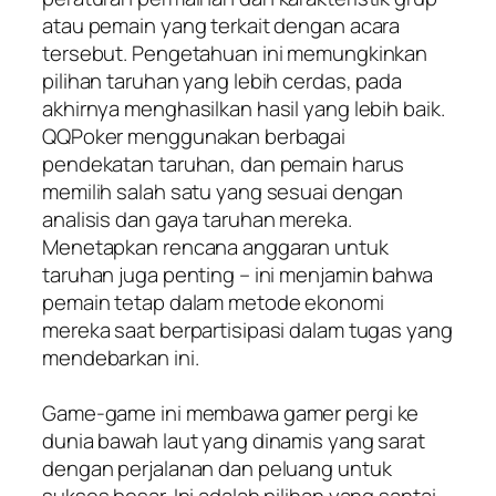
atau pemain yang terkait dengan acara
tersebut. Pengetahuan ini memungkinkan
pilihan taruhan yang lebih cerdas, pada
akhirnya menghasilkan hasil yang lebih baik.
QQPoker menggunakan berbagai
pendekatan taruhan, dan pemain harus
memilih salah satu yang sesuai dengan
analisis dan gaya taruhan mereka.
Menetapkan rencana anggaran untuk
taruhan juga penting – ini menjamin bahwa
pemain tetap dalam metode ekonomi
mereka saat berpartisipasi dalam tugas yang
mendebarkan ini.
Game-game ini membawa gamer pergi ke
dunia bawah laut yang dinamis yang sarat
dengan perjalanan dan peluang untuk
sukses besar. Ini adalah pilihan yang santai