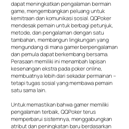
dapat meningkatkan pengalaman bermain
game, mengembangkan peluang untuk
kemitraan dan komunikasi sosial. QQPoker
mendesak pemain untuk berbagi petunjuk,
metode, dan pengalaman dengan satu
tambahan, membangun lingkungan yang
mengundang di mana gamer berpengalaman
dan pemula dapat berkembang bersama.
Perasaan memiliki ini menambah lapisan
kesenangan ekstra pada poker online,
membuatnya lebih dari sekadar permainan –
tetapi tugas sosial yang membawa pemain
satu sama lain.
Untuk memastikan bahwa gamer memiliki
pengalaman terbaik, QQPoker terus
memperbarui sistemnya, menggabungkan
atribut dan peningkatan baru berdasarkan