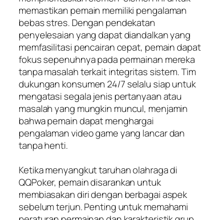
memastikan pemain memiliki pengalaman
bebas stres. Dengan pendekatan
penyelesaian yang dapat diandalkan yang
memfasilitasi pencairan cepat, pemain dapat
fokus sepenuhnya pada permainan mereka
tanpa masalah terkait integritas sistem. Tim
dukungan konsumen 24/7 selalu siap untuk
mengatasi segala jenis pertanyaan atau
masalah yang mungkin muncul, menjamin
bahwa pemain dapat menghargai
pengalaman video game yang lancar dan
tanpa henti.
Ketika menyangkut taruhan olahraga di
QQPoker, pemain disarankan untuk
membiasakan diri dengan berbagai aspek
sebelum terjun. Penting untuk memahami
peraturan permainan dan karakteristik grup