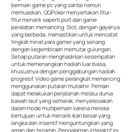
bermain game pc yang santai namun
memuaskan, QQPoker menyertakan fitur-
fitur menarik seperti port dan game
peralatan memancing. Slot, dengan gayanya
yang berbeda, memastikan untuk mencatat
tingkat minat para gamer yang senang
dengan kegembiraan memutar gulungan.
Setiap putaran menghadirkan kesempatan
untuk memenangkan hadiah luar biasa,
khususnya dengan penggabungan hadiah
progresif. Video game perangkat memancing
menggunakan putaran mutakhir. Pemain
dapat melakukan perjalanan melalui dunia
bawah laut yang semarak, menyelesaikan
dalam mode multipemain karena mereka
bertujuan untuk menarik ikan besar yang
langka dan insentif menguntungkan yang
aman dan terjamin. Pengalaman interaktif ini