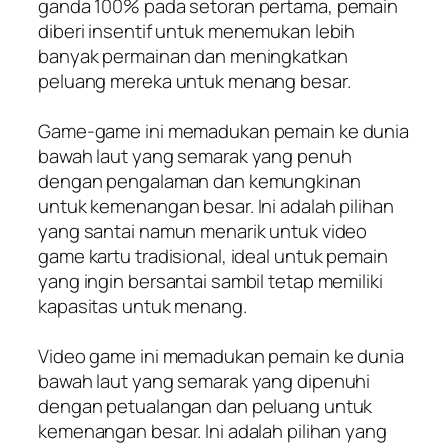
ganda 100% pada setoran pertama, pemain
diberi insentif untuk menemukan lebih
banyak permainan dan meningkatkan
peluang mereka untuk menang besar.
Game-game ini memadukan pemain ke dunia
bawah laut yang semarak yang penuh
dengan pengalaman dan kemungkinan
untuk kemenangan besar. Ini adalah pilihan
yang santai namun menarik untuk video
game kartu tradisional, ideal untuk pemain
yang ingin bersantai sambil tetap memiliki
kapasitas untuk menang.
Video game ini memadukan pemain ke dunia
bawah laut yang semarak yang dipenuhi
dengan petualangan dan peluang untuk
kemenangan besar. Ini adalah pilihan yang