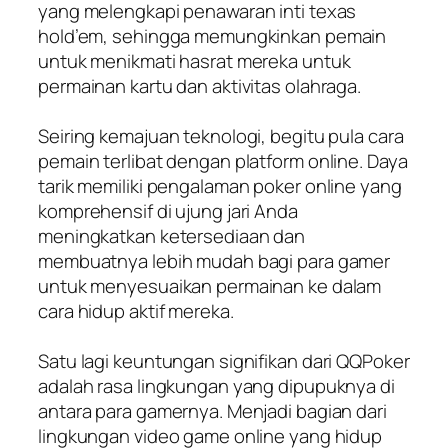
yang melengkapi penawaran inti texas
hold’em, sehingga memungkinkan pemain
untuk menikmati hasrat mereka untuk
permainan kartu dan aktivitas olahraga.
Seiring kemajuan teknologi, begitu pula cara
pemain terlibat dengan platform online. Daya
tarik memiliki pengalaman poker online yang
komprehensif di ujung jari Anda
meningkatkan ketersediaan dan
membuatnya lebih mudah bagi para gamer
untuk menyesuaikan permainan ke dalam
cara hidup aktif mereka.
Satu lagi keuntungan signifikan dari QQPoker
adalah rasa lingkungan yang dipupuknya di
antara para gamernya. Menjadi bagian dari
lingkungan video game online yang hidup