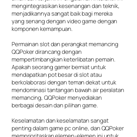
mengintegrasikan kesenangan dan teknik,
menjadikannya sangat baik bagi mereka
yang senang dengan video game dengan
komponen kemampuan.
Permainan slot dan perangkat memancing
QQPoker dirancang dengan
mempertimbangkan keterlibatan pemain.
Apakah seorang gamer berniat untuk
mendapatkan pot besar di slot atau
berkolaborasi dengan teman dekat untuk
mendominasi tantangan bawah air peralatan
memancing, QQPoker menyediakan
berbagai desain dan pilihan game.
Keselamatan dan keselamatan sangat
penting dalam game pc online, dan QQPoker
memprioritaskan elemen-elemen ini untuk