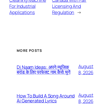
For Industrial
Licensing And
Applications
Regulation
→
MORE POSTS
August
Dj Naam Ideas: अपने म्यूजिक
ब्रांड के लिए परफेक्ट नाम कैसे चुनें
8, 2026
August
How To Build A Song Around
Ai Generated Lyrics
8, 2026