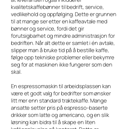
kvalitetskaffebønner til bedrift, service,
vedlikehold og oppfølging. Dette er grunnen
til at mange ser etter en kaffeavtale med
bønner og service, fordi det gir
forutsigbarhet og mindre administrasjon for
bedriften. Når alt dette er samlet i én avtale,
slipper man å bruke tid på å bestille kaffe,
følge opp tekniske problemer eller bekymre
seg for at maskinen ikke fungerer som den
skal.
En espressomaskin til arbeidsplassen kan
være et godt valg for bedrifter som ønsker
litt mer enn standard traktekaffe. Mange
ansatte setter pris på espresso-baserte
drikker som latte og americano, og en slik
løsning kan bidra til å skape en liten