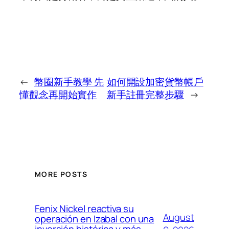
←
幣圈新手教學 先
如何開設加密貨幣帳戶
懂觀念再開始實作
新手註冊完整步驟
→
MORE POSTS
Fenix Nickel reactiva su
August
operación en Izabal con una