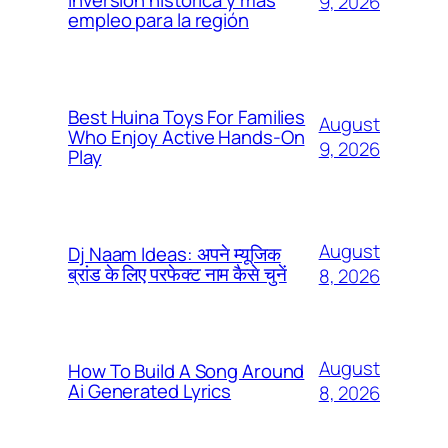
inversión histórica y más
9, 2026
empleo para la región
Best Huina Toys For Families
August
Who Enjoy Active Hands-On
9, 2026
Play
August
Dj Naam Ideas: अपने म्यूजिक
ब्रांड के लिए परफेक्ट नाम कैसे चुनें
8, 2026
August
How To Build A Song Around
Ai Generated Lyrics
8, 2026