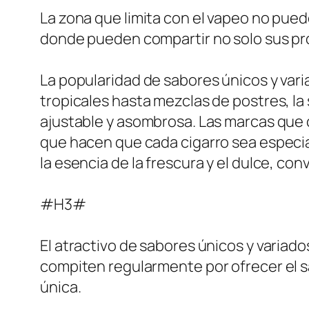
La zona que limita con el vapeo no pued
donde pueden compartir no solo sus pro
La popularidad de sabores únicos y vari
tropicales hasta mezclas de postres, la
ajustable y asombrosa. Las marcas que 
que hacen que cada cigarro sea especia
la esencia de la frescura y el dulce, co
#H3#
El atractivo de sabores únicos y variado
compiten regularmente por ofrecer el 
única.