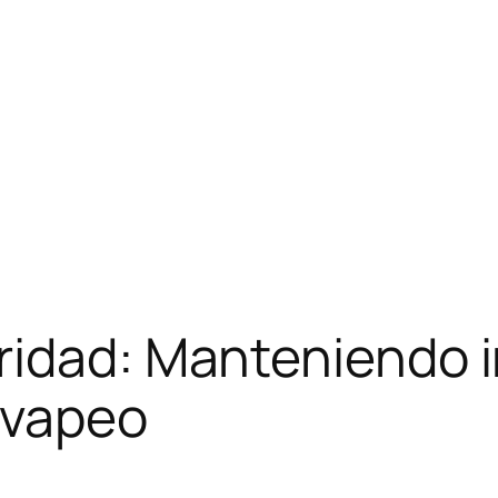
ridad: Manteniendo i
 vapeo