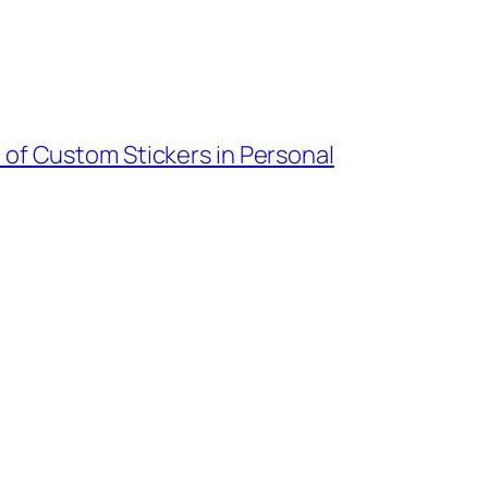
of Custom Stickers in Personal