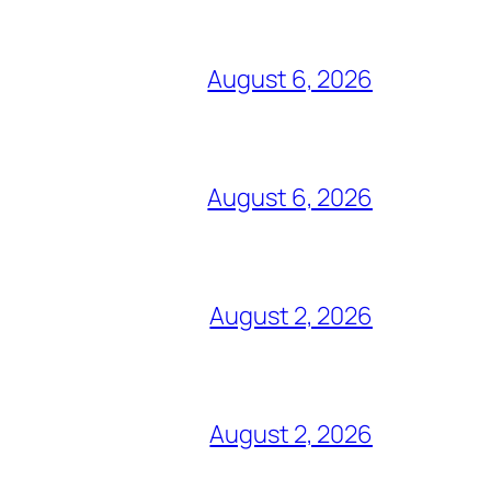
August 6, 2026
August 6, 2026
August 2, 2026
August 2, 2026