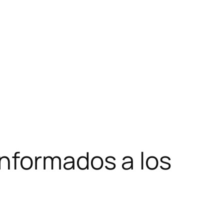
nformados a los