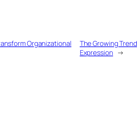
ansform Organizational
The Growing Trend 
Expression
→