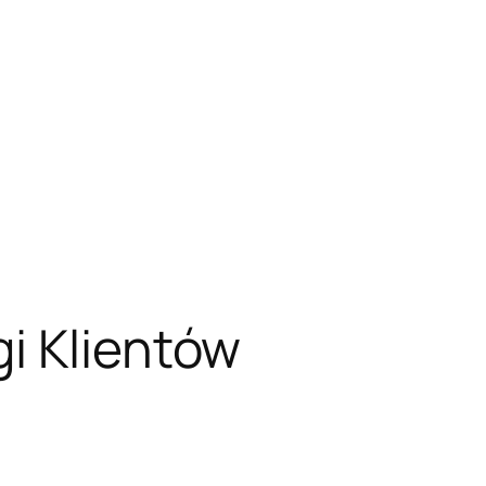
i Klientów