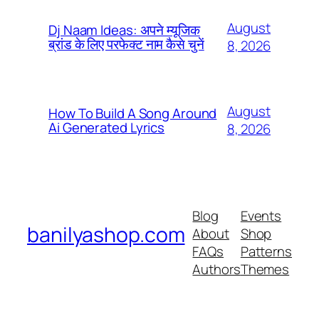
August
Dj Naam Ideas: अपने म्यूजिक
ब्रांड के लिए परफेक्ट नाम कैसे चुनें
8, 2026
August
How To Build A Song Around
Ai Generated Lyrics
8, 2026
Blog
Events
banilyashop.com
About
Shop
FAQs
Patterns
Authors
Themes