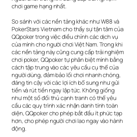
chơi game hạng nhất.
So sánh với các nền tảng khác như W88 và
PokerStars Vietnam cho thấy sự tận tâm của
QQpoker trong việc điều chỉnh các dịch vụ
của mình cho người chơi Việt Nam. Trong khi
các nền tảng này cũng cung cấp trải nghiệm
chơi poker, QQpoker tự phân biệt mình bằng
cách tập trung vào các yêu cầu cụ thể của
người dùng, đảm bảo lối chơi nhanh chóng,
đáng tin cậy với các lợi ích bổ sung như gửi
tiền và rút tiền ngay lập tức. Không giống
như một số đối thủ cạnh tranh có thể yêu
cầu các quy trình xác nhận danh tính toàn
diện, QQpoker cho phép bắt đầu ít phức tạp
hơn, cho phép người chơi lao ngay vào hành
động.