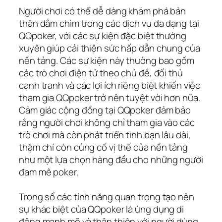
Người chơi có thể dễ dàng khám phá bản
thân đắm chìm trong các dịch vụ đa dạng tại
QQpoker, với các sự kiện đặc biệt thường
xuyên giúp cải thiện sức hấp dẫn chung của
nền tảng. Các sự kiện này thường bao gồm
các trò chơi điện tử theo chủ đề, đối thủ
cạnh tranh và các lợi ích riêng biệt khiến việc
tham gia QQpoker trở nên tuyệt vời hơn nữa.
Cảm giác cộng đồng tại QQpoker đảm bảo
rằng người chơi không chỉ tham gia vào các
trò chơi mà còn phát triển tình bạn lâu dài,
thậm chí còn củng cố vị thế của nền tảng
như một lựa chọn hàng đầu cho những người
đam mê poker.
Trong số các tính năng quan trọng tạo nên
sự khác biệt của QQpoker là ứng dụng di
động mạnh mẽ và thân thiện với người dùng.