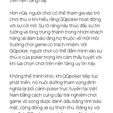
trên nền tảng này.
Hơn nữa, người chơi có thể tham gia vào trò
chơi thú vị khi hiểu rằng QQpoker hoạt động
với sự cởi mở. Sự rõ ràng này thúc đẩy sự tin
tưởng và lòng trung thành trong nhóm khách
hàng và đảm bảo rằng họ thuộc về một môi
trường chơi game có trách nhiệm. Với
QQpoker, người chơi có thể đắm mình vào sự
thú vị của poker trong khi cảm thấy tuyệt vời
khi lựa chọn chơi trên nền tảng uy tín này.
Không thể tránh khỏi, khi QQpoker tiếp tục
phát triển, nó nuôi dưỡng tham vọng định
nghĩa lại bối cảnh poker trực tuyến tại Việt
Nam bằng cách cung cấp trải nghiệm chơi
game vô song được đánh dấu bằng tính bảo
mật, cộng đồng và sự thích thú. Đăng ký với