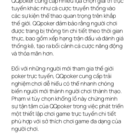
QQpoker cung cấp nhiều lựa chọn giải trí trực
tuyến khác như cá cược truyền thống vào
các sự kiện thể thao quan trọng trên khắp
thế giới. QQpoker đảm bảo rằng người chơi
được trang bị thông tin chi tiết theo thời gian
thực, bao gồm xếp hạng trận đấu và đánh giá
thống kê, tạo ra bối cảnh cá cược năng động
và thỏa mãn hơn.
Đối với những người mới tham gia thế giới
poker trực tuyến, QQpoker cung cấp trải
nghiệm chơi dễ hiểu có thể nhanh chóng
biến người mới thành người chơi thành thạo.
Phạm vi tùy chọn khổng lồ này chứng minh
sự tận tâm của QQpoker trong việc phát triển
một thiết lập chơi game trực tuyến chi tiết
phù hợp với sở thích chơi game đa dạng của
người chơi.