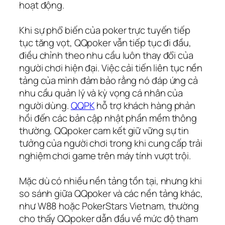
hoạt động.
Khi sự phổ biến của poker trực tuyến tiếp
tục tăng vọt, QQpoker vẫn tiếp tục đi đầu,
điều chỉnh theo nhu cầu luôn thay đổi của
người chơi hiện đại. Việc cải tiến liên tục nền
tảng của mình đảm bảo rằng nó đáp ứng cả
nhu cầu quản lý và kỳ vọng cá nhân của
người dùng.
QQPK
hỗ trợ khách hàng phản
hồi đến các bản cập nhật phần mềm thông
thường, QQpoker cam kết giữ vững sự tin
tưởng của người chơi trong khi cung cấp trải
nghiệm chơi game trên máy tính vượt trội.
Mặc dù có nhiều nền tảng tồn tại, nhưng khi
so sánh giữa QQpoker và các nền tảng khác,
như W88 hoặc PokerStars Vietnam, thường
cho thấy QQpoker dẫn đầu về mức độ tham