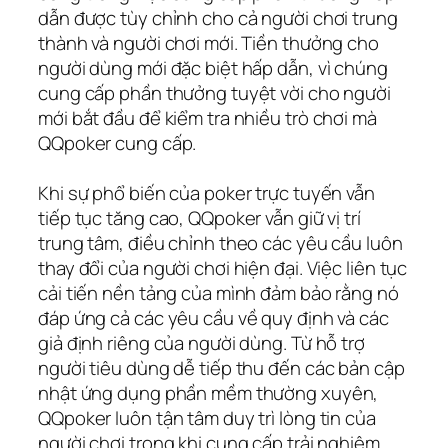
dẫn được tùy chỉnh cho cả người chơi trung
thành và người chơi mới. Tiền thưởng cho
người dùng mới đặc biệt hấp dẫn, vì chúng
cung cấp phần thưởng tuyệt vời cho người
mới bắt đầu để kiểm tra nhiều trò chơi mà
QQpoker cung cấp.
Khi sự phổ biến của poker trực tuyến vẫn
tiếp tục tăng cao, QQpoker vẫn giữ vị trí
trung tâm, điều chỉnh theo các yêu cầu luôn
thay đổi của người chơi hiện đại. Việc liên tục
cải tiến nền tảng của mình đảm bảo rằng nó
đáp ứng cả các yêu cầu về quy định và các
giả định riêng của người dùng. Từ hỗ trợ
người tiêu dùng dễ tiếp thu đến các bản cập
nhật ứng dụng phần mềm thường xuyên,
QQpoker luôn tận tâm duy trì lòng tin của
người chơi trong khi cung cấp trải nghiệm