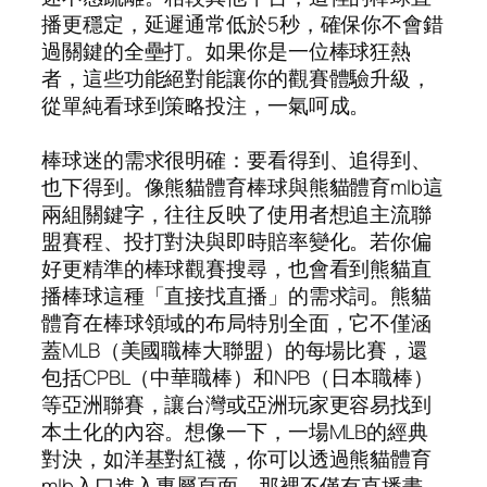
播更穩定，延遲通常低於5秒，確保你不會錯
過關鍵的全壘打。如果你是一位棒球狂熱
者，這些功能絕對能讓你的觀賽體驗升級，
從單純看球到策略投注，一氣呵成。
棒球迷的需求很明確：要看得到、追得到、
也下得到。像熊貓體育棒球與熊貓體育mlb這
兩組關鍵字，往往反映了使用者想追主流聯
盟賽程、投打對決與即時賠率變化。若你偏
好更精準的棒球觀賽搜尋，也會看到熊貓直
播棒球這種「直接找直播」的需求詞。熊貓
體育在棒球領域的布局特別全面，它不僅涵
蓋MLB（美國職棒大聯盟）的每場比賽，還
包括CPBL（中華職棒）和NPB（日本職棒）
等亞洲聯賽，讓台灣或亞洲玩家更容易找到
本土化的內容。想像一下，一場MLB的經典
對決，如洋基對紅襪，你可以透過熊貓體育
mlb入口進入專屬頁面，那裡不僅有直播畫