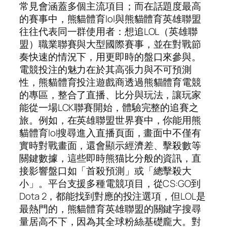
常見會涵蓋多個主流項目；而在話題度最高
的賽事中，熊貓體育lol與熊貓體育英雄聯盟
往往代表同一群使用者：想追LOL（英雄聯
盟）職業聯賽與大型國際賽事，並在對戰節
奏快速的情況下，用更即時的盤口來參與。
電競投注的魅力在於其高張力與不可預測
性，熊貓體育投注遊戲商透過熊貓體育電競
的專區，整合了直播、比分與玩法，讓玩家
能從一場LCK聯賽開始，體驗完整的追賽之
旅。例如，在英雄聯盟世界賽中，你能用熊
貓體育lol搜尋進入直播頁面，畫面中不僅有
實時對戰畫面，還會顯示經濟差、擊殺數等
關鍵數據，這些即時熊猫比分般的資訊，直
接影響盤口如「首殺預測」或「總擊殺大
小」。平台支援多種電競項目，從CS:GO到
Dota 2，都能找到對應的投注選項，但LOL是
最熱門的，熊貓體育英雄聯盟的關鍵字搜尋
量居高不下，因為其全球粉絲基礎龐大。對