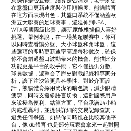
意操作是否直覺、結算是否清楚；老手則更
在意盤口更新速度與使用順暢度。熊貓體育
在這方面表現出色，其盤口系統不僅涵蓋歐
洲五大聯賽的足球賽事，還延伸到NBA、
WTA等國際級比賽，讓玩家能根據個人喜好
挑選。舉例來說，在一場英超聯賽中，你可
以同時查看讓分盤、大小球盤和角球盤，這
些選項的即時更新速率高達每秒數次，確保
你不會錯過盤口波動帶來的機會。熊猫比分
功能更是平台的殺手鐧，它不僅提供分數、
球員數據，還整合了歷史對戰記錄和專家分
析，讓下注決策更具科學性。對於介面設
計，熊貓體育採用簡潔的暗色調，減少眼睛
疲勞，同時支援多語言切換，這對國際用戶
來說極為便利。結算方面，平台承諾24小時
內處理贏利，並提供詳細的交易記錄查詢，
避免任何爭議。如果你同時也在比較其他平
台，像 db體育 也是部分玩家會拿來一起對照