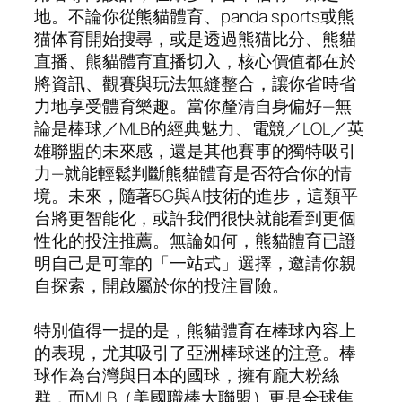
地。不論你從熊貓體育、panda sports或熊
猫体育開始搜尋，或是透過熊猫比分、熊貓
直播、熊貓體育直播切入，核心價值都在於
將資訊、觀賽與玩法無縫整合，讓你省時省
力地享受體育樂趣。當你釐清自身偏好—無
論是棒球／MLB的經典魅力、電競／LOL／英
雄聯盟的未來感，還是其他賽事的獨特吸引
力—就能輕鬆判斷熊貓體育是否符合你的情
境。未來，隨著5G與AI技術的進步，這類平
台將更智能化，或許我們很快就能看到更個
性化的投注推薦。無論如何，熊貓體育已證
明自己是可靠的「一站式」選擇，邀請你親
自探索，開啟屬於你的投注冒險。
特別值得一提的是，熊貓體育在棒球內容上
的表現，尤其吸引了亞洲棒球迷的注意。棒
球作為台灣與日本的國球，擁有龐大粉絲
群，而MLB（美國職棒大聯盟）更是全球焦