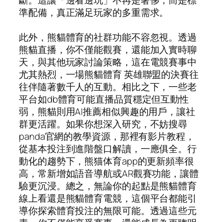
準配備，真正滿足玩家的多重需求。
此外，熊貓體育的社群功能不容忽視。透過
熊貓直播，你不僅能觀賽，還能加入實時聊
天，與其他玩家討論策略，這在電競賽事中
尤其熱烈，一場熊貓體育 英雄聯盟的決賽往
往伴隨著數千人的互動。相比之下，一些老
平台如db體育可能直播品質穩定但互動性
弱，熊貓則用AI推薦相似興趣的用戶，讓社
群更活躍。如果你想深入研究，不妨搜尋
panda官網的教學資源，那裡有影片教程，
從基本投注到進階盤口解讀，一應俱全。行
動化的趨勢下，熊猫体育app的更新頻率很
高，常新增如語音導航或AR觀賽功能，讓體
驗更沉浸。總之，無論你的起點是熊貓體育
線上看還是熊貓體育電競，這個平台都能引
導你探索體育投注的無限可能。透過這些元