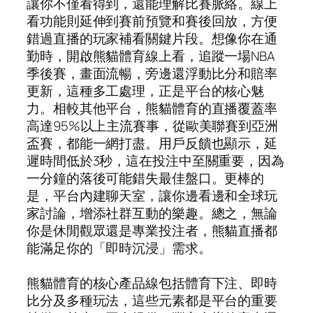
讓你不僅看得到，還能理解比賽脈絡。線上
看功能則延伸到賽前預覽和賽後回放，方便
錯過直播的玩家補看關鍵片段。想像你在通
勤時，開啟熊貓體育線上看，追蹤一場NBA
季後賽，畫面流暢，旁邊還浮動比分和賠率
更新，這種多工處理，正是平台的核心魅
力。相較其他平台，熊貓體育的直播覆蓋率
高達95%以上主流賽事，從歐美聯賽到亞洲
盃賽，都能一網打盡。用戶反饋也顯示，延
遲時間低於3秒，這在投注中至關重要，因為
一分鐘的落後可能錯失最佳盤口。更棒的
是，平台內建聊天室，讓你邊看邊和全球玩
家討論，增添社群互動的樂趣。總之，無論
你是休閒觀眾還是專業投注者，熊貓直播都
能滿足你的「即時沉浸」需求。
熊貓體育的核心產品線包括體育下注、即時
比分及多種玩法，這些元素都是平台的重要