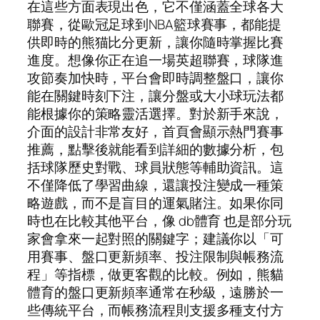
在這些方面表現出色，它不僅涵蓋全球各大
聯賽，從歐冠足球到NBA籃球賽事，都能提
供即時的熊猫比分更新，讓你隨時掌握比賽
進度。想像你正在追一場英超聯賽，球隊進
攻節奏加快時，平台會即時調整盤口，讓你
能在關鍵時刻下注，讓分盤或大小球玩法都
能根據你的策略靈活選擇。對於新手來說，
介面的設計非常友好，首頁會顯示熱門賽事
推薦，點擊後就能看到詳細的數據分析，包
括球隊歷史對戰、球員狀態等輔助資訊。這
不僅降低了學習曲線，還讓投注變成一種策
略遊戲，而不是盲目的運氣賭注。如果你同
時也在比較其他平台，像 db體育 也是部分玩
家會拿來一起對照的關鍵字；建議你以「可
用賽事、盤口更新頻率、投注限制與帳務流
程」等指標，做更客觀的比較。例如，熊貓
體育的盤口更新頻率通常在秒級，遠勝於一
些傳統平台，而帳務流程則支援多種支付方