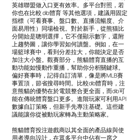
英雄聯盟做入口更有效率。多平台對照，若
你也在比較 db體育 等其他選項，建議用固定
指標（可看賽事、盤口數、直播流暢度、介
面易用性）同場檢視。對於新手，從熊猫比
分開始是聰明選擇，它不僅顯示數字，還附
上趨勢圖，讓你學習如何讀盤。例如，在一
場籃球賽中，看到分差拉大，你能決定是否
加注大小盤。觀賽部分，熊貓體育直播的互
動功能如慢動作重播，幫助你分析關鍵球。
偏好賽事時，記得自訂清單，像是將MLB賽
事置頂，節省搜尋時間。比較db體育時，注
意熊貓的優勢在於電競整合更全面，而db可
能在傳統體育盤口更多。進階玩家可利用API
數據自訂策略，但新手先專注基礎。這些建
議能讓你從被動玩家轉為主動策略家。
熊貓體育投注遊戲商以其全面的產品線與使
用者導向設計，在眾多平台中佔有一席之