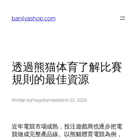
Skip
to
banilyashop.com
content
透過熊猫体育了解比賽
規則的最佳資源
Written by
Freya Barnes
March 22, 2026
近年電競市場成熟，投注遊戲商也逐步把電
競做成完整產品線。以熊貓體育電競為例，