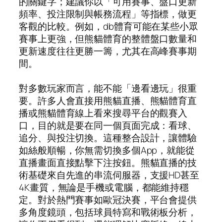
的關鍵字；建議你以「可用賽事、盤口更新
頻率、投注限制與帳務流程」等指標，做更
客觀的比較。例如，db體育可能在某些小眾
賽事上更強，但熊貓體育的整體盤口數量和
更新速度往往更勝一籌，尤其在高峰賽事期
間。
對多數玩家而言，能不能「邊看邊玩」很重
要。許多人會直接用熊貓直播、熊貓體育直
播或熊貓體育線上看來搜尋平台的觀賽入
口，目的就是要在同一個頁面完成：看球、
追分、與投注切換。這種整合設計，讓體驗
如絲般順暢，你無需切換多個App，就能從
直播畫面直接點擊下注按鈕。熊貓直播的技
術基礎來自先進的串流伺服器，支援HD甚至
4K畫質，無論是手機或電腦，都能維持穩
定。對於熱門賽事如歐冠決賽，平台會提供
多角度鏡頭，包括球員特寫和戰術板分析，