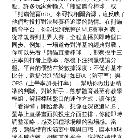
點。許多玩家會輸入「熊貓體育棒球」或
「熊貓體育mlb」來尋找相關資源，這反映了
他們對投打對決與賽程追蹤的熱情。在熊貓
體育平台，你能找到完整的MLB賽事列表，
從常規賽到世界大賽，全程直播與即時盤口
同步。例如，一場道奇對洋基的經典對戰，
你可以先看「熊貓直播棒球」，觀察投手三
振率與打者上壘率，然後下注獨贏或讓分
盤。平台的優勢在於數據深度：不僅有基本
比分，還提供進階統計如ERA（防守率）與
OPS（上壘率加長打率），幫助你做出更精
準的判斷。對於新手，熊貓體育甚至有教學
模組，解釋棒球盤口的運作方式，讓你從
「看得懂」開始參與。想像在深夜追MLB，
螢幕上直播畫面與投注介面並排，你能即時
調整策略，感受那種球場般的臨場感。當
然，熊貓體育也涵蓋中職與日職，讓本地球
迷不感疏離。相較其他平台，這裡的棒球直