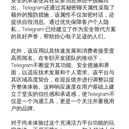
安全的承诺使其在众多消息系统中脱颖而
出。Telegram还通过其秘密聊天属性采取了
额外的预防措施，该属性不仅加密对话，还
提供自毁消息。通过优先保障客户个人隐
私，Telegram 已经建立了作为安全替代方案
的良好声誉，帮助担心电子足迹的人们。
此外，该应用以其快速发展和消费者接受度
高而闻名。在专职开发团队的推动下，
Telegram不断提升其功能、安全措施和界
面，以适应技术发展和个人需求。该平台与
其区域高度契合，欢迎反馈并进行调整以提
升整体体验。这种响应速度在用户基础上建
立了坚实的信任感和承诺感，使Telegram不
仅是一个沟通工具，更是一个关注并重视用
户的品牌。
对于尚未体验过这个充满活力平台功能的玩