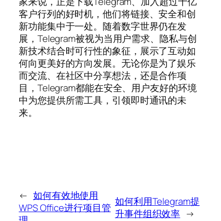
家来说，正是下载Telegram、加入超过十亿
客户行列的好时机，他们将链接、安全和创
新功能集中于一处。随着数字世界仍在发
展，Telegram被视为当用户需求、隐私与创
新技术结合时可行性的象征，展示了互动如
何向更美好的方向发展。无论你是为了娱乐
而交流、在社区中分享想法，还是合作项
目，Telegram都能在安全、用户友好的环境
中为您提供所需工具，引领即时通讯的未
来。
←
如何有效地使用
如何利用Telegram提
WPS Office进行项目管
升事件组织效率
→
理