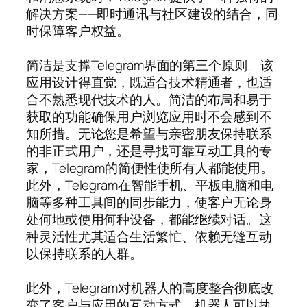
解决方案——即时通讯与社区建设的结合，同
时保障客户权益。
简洁是支撑Telegram界面的第三个原则。该
应用设计得直觉，既适合技术精通者，也适
合不熟悉现代技术的人。简洁的布局和易于
获取的功能确保用户浏览应用时不会感到不
知所措。无论您是希望与亲密朋友保持联系
的非正式用户，还是寻找可靠互动工具的专
家，Telegram的简便性使所有人都能使用。
此外，Telegram在智能手机、平板电脑和电
脑等多种工具间的同步能力，使客户无论身
处何地或使用何种设备，都能继续对话。这
种灵活性尤其适合生活繁忙、依赖无缝互动
以保持联系的人群。
此外，Telegram对机器人的高度整合彻底改
变了客户与应用的互动方式。机器人可以执