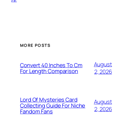
MORE POSTS
August
Convert 40 Inches To Cm
For Length Comparison
2, 2026
Lord Of Mysteries Card
August
Collecting Guide For Niche
2, 2026
Fandom Fans