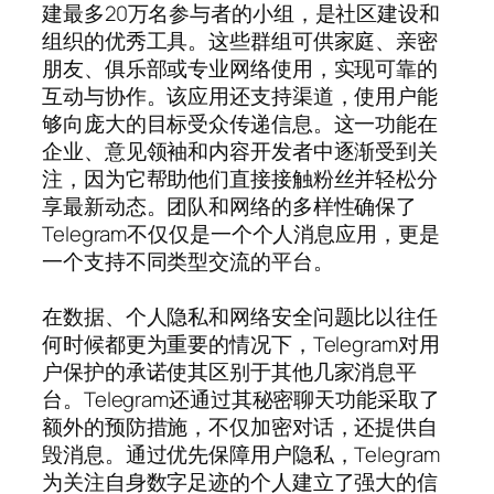
建最多20万名参与者的小组，是社区建设和
组织的优秀工具。这些群组可供家庭、亲密
朋友、俱乐部或专业网络使用，实现可靠的
互动与协作。该应用还支持渠道，使用户能
够向庞大的目标受众传递信息。这一功能在
企业、意见领袖和内容开发者中逐渐受到关
注，因为它帮助他们直接接触粉丝并轻松分
享最新动态。团队和网络的多样性确保了
Telegram不仅仅是一个个人消息应用，更是
一个支持不同类型交流的平台。
在数据、个人隐私和网络安全问题比以往任
何时候都更为重要的情况下，Telegram对用
户保护的承诺使其区别于其他几家消息平
台。Telegram还通过其秘密聊天功能采取了
额外的预防措施，不仅加密对话，还提供自
毁消息。通过优先保障用户隐私，Telegram
为关注自身数字足迹的个人建立了强大的信