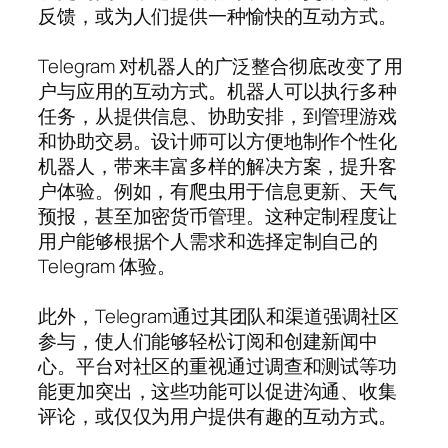
反馈，或为人们提供一种愉快的互动方式。
Telegram 对机器人的广泛整合彻底改变了用
户与应用的互动方式。机器人可以执行多种
任务，从提供信息、协助安排，到管理游戏
和协助交易。设计师可以方便地制作个性化
机器人，带来丰富多样的解决方案，提升客
户体验。例如，有爬虫用于信息更新、天气
预报，甚至加密货币管理。这种定制程度让
用户能够根据个人需求和选择定制自己的
Telegram 体验。
此外，Telegram通过其团队和渠道强调社区
参与，使人们能够轻松订阅和创建新闻中
心。平台对社区的重视通过调查和测试等功
能更加突出，这些功能可以促进沟通、收集
评论，或仅仅为用户提供有趣的互动方式。