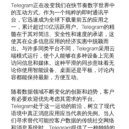
Telegram正在改变我们在快节奏数字世界中
的互动方式。作为一个纯粹的即时通讯平
台，它迅速成为全球下载量前五的应用之
一，累计超过10亿活跃用户。Telegram的精
髓在于其对简洁、安全性和速度的承诺，这
使其在众多信息应用的经济实惠中脱颖而
出。与许多同类平台不同，Telegram采用云
端模式运行，使个人能够在多种设备上完美
访问信息和媒体。这种平滑的同步意味着无
论你使用智能设备、桌面还是平板，讨论内
容都能保持最新，方便互动。
随着数据领域不断变化的创新和趋势，客户
有必要欢迎优先考虑其需求的平台。
Telegram处于这一运动的前沿，树立了现代
语境中真正消息应用应当代表的先例。当人
们寻求替代可能控客户数据的传统社交网络
和消息系统时，Telegram提供了一种独特的