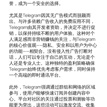
誉，成为一个安全的选择。
尤其是Telegram因其无广告模式而脱颖而
出。与许多依赖广告收入的免费应用不同，
Telegram由其开发者资助，并决定不进行促
销，以保持持续不断的用户体验。这种对个
人满足感而非营销赚钱的关注，与Telegram
的核心价值观——隐私、安全和以用户为中心
的功能——相契合。没有侵入性广告打断对
话，人们可以专注于自己的互动，无论是个
人还是专业人士。这种独特的盈利策略确保
Telegram始终优先考虑客户需求，同时保持
一个高端的即时通讯平台。
此外，Telegram强调通过群组和网络的区域
参与，使用户能够快速订阅并创建内容中
心。平台对社区的关注通过投票和测验等功
能更为突出，这些活动可以激发交流、收集