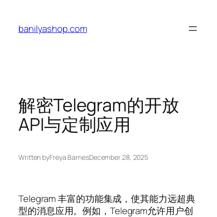
Skip
to
banilyashop.com
content
解密Telegram的开放
API与定制应用
Written by
Freya Barnes
December 28, 2025
Telegram 丰富的功能集成，使其能力远超典
型的消息应用。例如，Telegram允许用户创