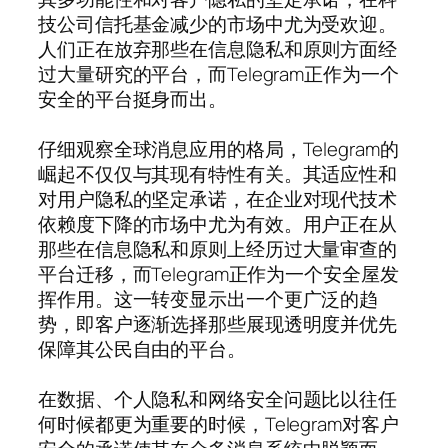
技公司信托基金减少的市场中尤为受欢迎。
人们正在放弃那些在信息隐私和原则方面经
过大量研究的平台，而Telegram正作为一个
安全的平台挺身而出。
仔细观察全球消息应用的格局，Telegram的
崛起不仅仅与其现有特性有关。其适应性和
对用户隐私的坚定承诺，在企业对现代技术
依赖度下降的市场中尤为有效。用户正在从
那些在信息隐私和原则上经历过大量审查的
平台迁移，而Telegram正作为一个安全屋发
挥作用。这一转变显示出一个更广泛的趋
势，即客户逐渐选择那些展现透明度并优先
保障其公民自由的平台。
在数据、个人隐私和网络安全问题比以往任
何时候都更为重要的时候，Telegram对客户