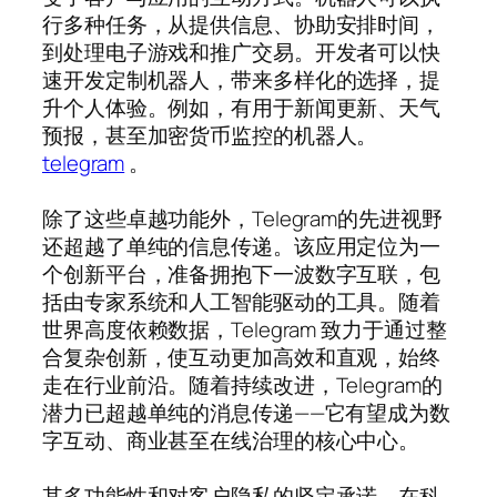
行多种任务，从提供信息、协助安排时间，
到处理电子游戏和推广交易。开发者可以快
速开发定制机器人，带来多样化的选择，提
升个人体验。例如，有用于新闻更新、天气
预报，甚至加密货币监控的机器人。
telegram
。
除了这些卓越功能外，Telegram的先进视野
还超越了单纯的信息传递。该应用定位为一
个创新平台，准备拥抱下一波数字互联，包
括由专家系统和人工智能驱动的工具。随着
世界高度依赖数据，Telegram 致力于通过整
合复杂创新，使互动更加高效和直观，始终
走在行业前沿。随着持续改进，Telegram的
潜力已超越单纯的消息传递——它有望成为数
字互动、商业甚至在线治理的核心中心。
其多功能性和对客户隐私的坚定承诺，在科