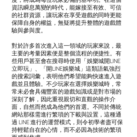
資訊瞬息萬變的時代，能嫁接至有效、可信
的社群資源，讓玩家在享受遊戲的同時更能
保障自身的權益，無疑將提升整體的遊戲體
驗與參與度。
對於許多首次進入這一領域的玩家來說，最
主要的考量因素便是整個流程的便捷性。有
些用戶甚至會在搜尋時使用「娛樂城開LINE
立即玩」、「開LINE娛樂城」這類語氣強烈
的搜索詞彙，表明他們希望能夠快速進入遊
戲並且體驗。不少玩家在選擇娛樂城時，常
常未必會具備豐富的遊戲知識或是對市場的
深刻了解，因此重視親切和直觀的操作介
面，自然而然成為他們的首選。不同於傳統
網站那樣需進行繁瑣的下載與設置，這種通
過 LINE 進行的運營模式，則令初學者盡可保
持輕鬆自在的心情，而不必因為技術的繁瑣