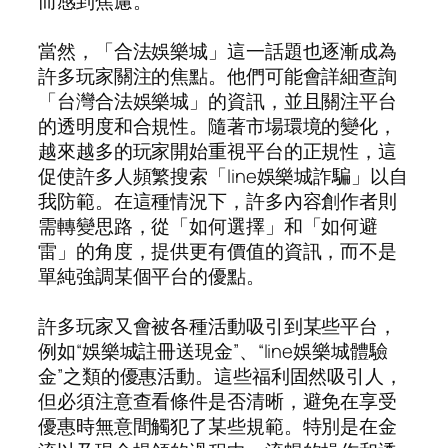
而感到焦慮。
當然，「合法娛樂城」這一話題也逐漸成為
許多玩家關注的焦點。他們可能會詳細查詢
「台灣合法娛樂城」的資訊，並且關注平台
的透明度和合規性。隨著市場環境的變化，
越來越多的玩家開始重視平台的正規性，這
促使許多人頻繁搜索「line娛樂城詐騙」以自
我防範。在這種情況下，許多內容創作者則
需轉變思路，從「如何選擇」和「如何避
雷」的角度，提供更有價值的資訊，而不是
單純強調某個平台的優點。
許多玩家又會被各種活動吸引到某些平台，
例如“娛樂城註冊送現金”、“line娛樂城體驗
金”之類的優惠活動。這些福利固然吸引人，
但必須注意查看條件是否清晰，避免在享受
優惠時無意間觸犯了某些規範。特別是在金