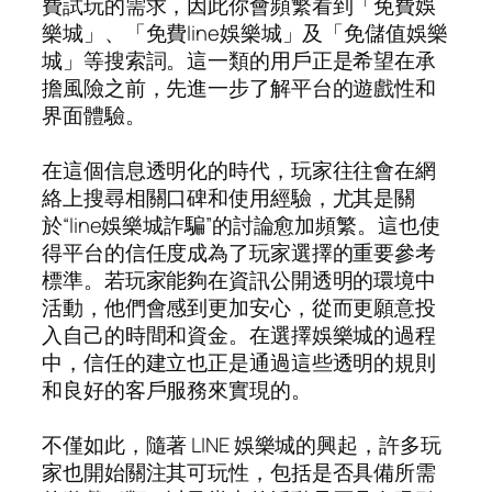
費試玩的需求，因此你會頻繁看到「免費娛
樂城」、「免費line娛樂城」及「免儲值娛樂
城」等搜索詞。這一類的用戶正是希望在承
擔風險之前，先進一步了解平台的遊戲性和
界面體驗。
在這個信息透明化的時代，玩家往往會在網
絡上搜尋相關口碑和使用經驗，尤其是關
於“line娛樂城詐騙”的討論愈加頻繁。這也使
得平台的信任度成為了玩家選擇的重要參考
標準。若玩家能夠在資訊公開透明的環境中
活動，他們會感到更加安心，從而更願意投
入自己的時間和資金。在選擇娛樂城的過程
中，信任的建立也正是通過這些透明的規則
和良好的客戶服務來實現的。
不僅如此，隨著 LINE 娛樂城的興起，許多玩
家也開始關注其可玩性，包括是否具備所需