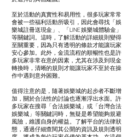
至於活動的真實性和易用性，很多玩家常常
會被一些福利活動所吸引，因此會尋找「娛
樂城註冊送現金」、「LINE 娛樂城體驗金」
等關鍵詞。這時，了解活動的詳細規則變得
至關重要，因為只有透明的條款才能讓玩家
安心參加。此外，金流流程的順暢性也是許
多玩家非常在意的因素，尤其在涉及到現金
轉換時，清晰的規則才能讓玩家不至於在操
作中遇到意外困難。
值得注意的是，隨著娛樂城的起步者不斷增
加，關於合法性的討論也逐漸浮出水面。許
多玩家在搜尋「合法娛樂城」或「台灣合法
娛樂城」等關鍵詞時，無疑是希望能夠規避
風險，維護自身的權益。了解平台的法律狀
態，通過仔細查閱其公開的資訊及規則透明
度，將成為每位玩家必備的基本功。在這個