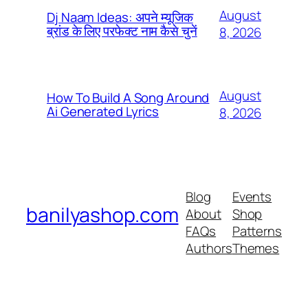
August
Dj Naam Ideas: अपने म्यूजिक
ब्रांड के लिए परफेक्ट नाम कैसे चुनें
8, 2026
August
How To Build A Song Around
Ai Generated Lyrics
8, 2026
Blog
Events
banilyashop.com
About
Shop
FAQs
Patterns
Authors
Themes