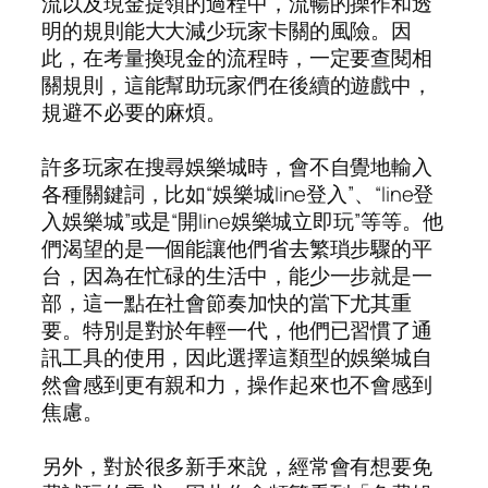
流以及現金提領的過程中，流暢的操作和透
明的規則能大大減少玩家卡關的風險。因
此，在考量換現金的流程時，一定要查閱相
關規則，這能幫助玩家們在後續的遊戲中，
規避不必要的麻煩。
許多玩家在搜尋娛樂城時，會不自覺地輸入
各種關鍵詞，比如“娛樂城line登入”、“line登
入娛樂城”或是“開line娛樂城立即玩”等等。他
們渴望的是一個能讓他們省去繁瑣步驟的平
台，因為在忙碌的生活中，能少一步就是一
部，這一點在社會節奏加快的當下尤其重
要。特別是對於年輕一代，他們已習慣了通
訊工具的使用，因此選擇這類型的娛樂城自
然會感到更有親和力，操作起來也不會感到
焦慮。
另外，對於很多新手來說，經常會有想要免