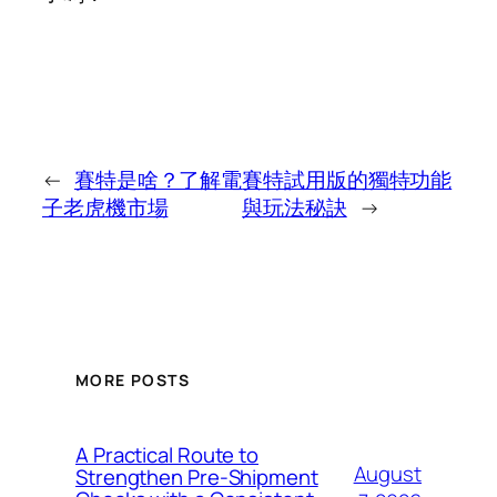
←
賽特是啥？了解電
賽特試用版的獨特功能
子老虎機市場
與玩法秘訣
→
MORE POSTS
A Practical Route to
August
Strengthen Pre-Shipment