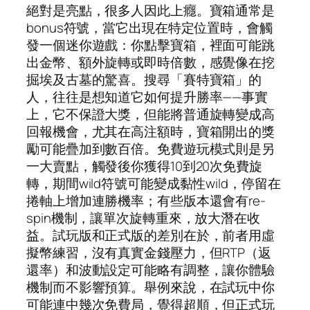
絕對是亮點，很多人因此上癮。寶箱通常是
bonus符號，當它出現在特定位置時，會觸
發一個迷你遊戲：你點擊寶箱，裡面可能跳
出金幣、額外旋轉或即時倍數，感覺像在挖
掘埃及古墓的驚喜。搜尋「賽特寶箱」的
人，往往是想知道它如何提升勝率——事實
上，它不保證大獎，但能將普通旋轉變成高
回報機會，尤其在高注額時，寶箱開出的獎
勵可能疊加到數百倍。免費遊玩模式則是另
一大賣點，觸發後你獲得10到20次免費旋
轉，期間wild符號可能變成黏性wild，停留在
捲軸上增加連勝機率；有些版本還會有re-
spin機制，讓單次旋轉重來，放大潛在收
益。試玩版和正式版的差別在於，前者用虛
擬幣練習，沒有真實金錢壓力，但RTP（返
還率）和波動設定可能略有調整，讓你體驗
機制而不影響預算。舉例來說，在試玩中你
可能連中幾次免費局，覺得超順，但正式玩