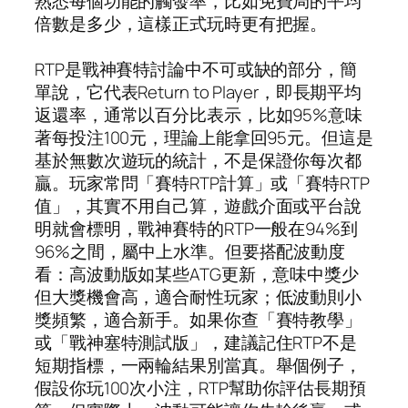
熟悉每個功能的觸發率，比如免費局的平均
倍數是多少，這樣正式玩時更有把握。
RTP是戰神賽特討論中不可或缺的部分，簡
單說，它代表Return to Player，即長期平均
返還率，通常以百分比表示，比如95%意味
著每投注100元，理論上能拿回95元。但這是
基於無數次遊玩的統計，不是保證你每次都
贏。玩家常問「賽特RTP計算」或「賽特RTP
值」，其實不用自己算，遊戲介面或平台說
明就會標明，戰神賽特的RTP一般在94%到
96%之間，屬中上水準。但要搭配波動度
看：高波動版如某些ATG更新，意味中獎少
但大獎機會高，適合耐性玩家；低波動則小
獎頻繁，適合新手。如果你查「賽特教學」
或「戰神塞特測試版」，建議記住RTP不是
短期指標，一兩輪結果別當真。舉個例子，
假設你玩100次小注，RTP幫助你評估長期預