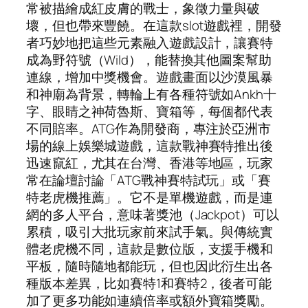
常被描繪成紅皮膚的戰士，象徵力量與破
壞，但也帶來豐饒。在這款slot遊戲裡，開發
者巧妙地把這些元素融入遊戲設計，讓賽特
成為野符號（Wild），能替換其他圖案幫助
連線，增加中獎機會。遊戲畫面以沙漠風暴
和神廟為背景，轉輪上有各種符號如Ankh十
字、眼睛之神荷魯斯、寶箱等，每個都代表
不同賠率。ATG作為開發商，專注於亞洲市
場的線上娛樂城遊戲，這款戰神賽特推出後
迅速竄紅，尤其在台灣、香港等地區，玩家
常在論壇討論「ATG戰神賽特試玩」或「賽
特老虎機推薦」。它不是單機遊戲，而是連
網的多人平台，意味著獎池（Jackpot）可以
累積，吸引大批玩家前來試手氣。與傳統實
體老虎機不同，這款是數位版，支援手機和
平板，隨時隨地都能玩，但也因此衍生出各
種版本差異，比如賽特1和賽特2，後者可能
加了更多功能如連續倍率或額外寶箱獎勵。