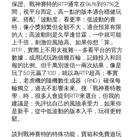
保證。戰神賽特的RTP通常在94%到97%之
間，視平台而定，高一點的版本適合穩健玩
家。搭配「波動度」看更準：低波動的賽
特，像小獎頻繁但金額不大，適合預算有限
的人；高波動則是久旱逢甘霖，一中就可能
上千倍，刺激但風險高。如果你想「算」
RTP，實際上不用太複雜——多看平台的官方
數據，或用試玩跑個幾百輪，記錄投入和回
報的比例。但千萬別迷信一兩次結果，像是
玩了50元贏了100，就以為RTP超高；事實
上，老虎機的隨機數生成器（RNG）確保每
輪獨立，過去不影響未來。搜「戰神賽特教
學」時，很多人會提到RTP來選台，但我的
建議是：先評估自己的風險承受力，如果你
是新手，從中低波動的版本入手，玩得更輕
鬆。
談到戰神賽特的特殊功能，寶箱和免費遊玩