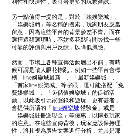
利性和快速性，吸引著更多的玩家嘗試。
另一點值得一提的是，對於「賴娛樂城」、
「娛樂城賴」等名稱的搜索，玩家朋友應當
留意，因為這些平台的背景參差不齊。而在
選擇這類選項時，不妨多花點時間尋找一些
可靠的評價與用戶反饋，以降低風險。
然而，市場上各種宣傳活動層出不窮，有時
候可謂是讓人眼花撩亂，例如一些平台會標
榜「line娛樂城最新」、「最新娛樂城」、
「首家line娛樂城」等字眼，還可能搭配「免
費娛樂城」、「免儲值娛樂城」的促銷活
動，以此吸引玩家登錄和遊玩。更有甚者，
會提供所謂的「
line娛樂城
體驗金」或是
「娛樂城註冊送現金」等優惠，以博取玩家
的注意。在這些宣傳背後，玩家應該保持理
性，將其視為廣告文案進行分析，尤其是那