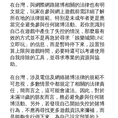
在台灣，與網際網路賭博相關的法律也有明
文規定，玩家在參與網上遊戲前需詳細了解
所在地的法律規範。特別是未成年者更是應
當完全避免參與任何賭博活動。若你意識到
自己在遊戲中產生了失控的情況，那麼最有
效的方式並不是再急於尋求「娛樂城開LINE
立即玩」的信息，而是暫時停下來，設置預
算上限與遊戲時間，必要時還可以考慮使用
自我排除的工具，並尋求專業的資源與協
助。
在台灣，涉及電信及網絡賭博法律的規範不
可忽視，多數情景中都規定了相關的法律責
任，簡而言之，這可能會違法。因此，對於
未滿18歲的朋友而言，務必避免參與任何賭
博活動。另外，若發現自己開始失控於賭博
行為，不應再尋找更多遊戲資訊來彌補，而
是能夠先行停下來，為自己設定預算的上