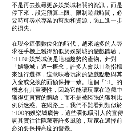
不是再去搜尋更多娛樂城相關的資訊，而是
停下來，設定預算上限、限制遊戲時間，必
要時可尋求專業的幫助和資源，防止進一步
的損失。
在現今這個數位化的時代，越來越多的人尋
求在手機上獲得類似於娛樂城的遊戲體驗，
1:1 LINE娛樂城便是這種趨勢的產物。針對
「娛樂城」這一概念，許多人會以1:1為指標
來進行選擇，這意味著玩家的遊戲點數與其
入金或兌換的面額保持一致。這個「1:1」的
概念有其重要性，因為它能讓玩家在遊戲中
獲得更真實的體驗，而不是被誇張的獲利比
例所迷惑。在網路上，我們不難看到類似於
1:100的娛樂城廣告，這些看似吸引人的宣傳
詞其實往往隱藏著許多風險，玩家在選擇前
必須要保持高度的警覺。