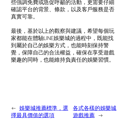
些強調免費或急促呼籲的活動，更需要仔細
確認平台的背景、條款，以及客戶服務是否
真實可靠。
最後，基於以上的觀察與建議，希望每個玩
家都能在體驗LINE娛樂城的過程中，既能找
到屬於自己的娛樂方式，也能時刻保持警
覺，保障自己的合法權益，確保在享受遊戲
樂趣的同時，也能維持負責任的娛樂習慣。
←
娛樂城推薦標準，選
各式各樣的娛樂城
擇最具價值的選項
遊戲推薦
→