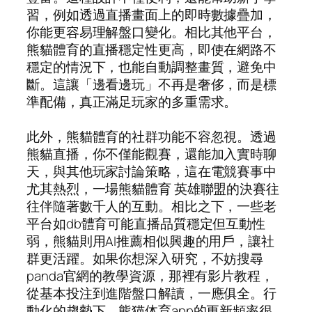
習，例如透過直播畫面上的即時數據疊加，
你能更容易理解盤口變化。相比其他平台，
熊貓體育的直播穩定性更高，即使在網路不
穩定的情況下，也能自動調整畫質，避免中
斷。這讓「邊看邊玩」不再是奢侈，而是標
準配備，真正滿足玩家的多重需求。
此外，熊貓體育的社群功能不容忽視。透過
熊貓直播，你不僅能觀賽，還能加入實時聊
天，與其他玩家討論策略，這在電競賽事中
尤其熱烈，一場熊貓體育 英雄聯盟的決賽往
往伴隨著數千人的互動。相比之下，一些老
平台如db體育可能直播品質穩定但互動性
弱，熊貓則用AI推薦相似興趣的用戶，讓社
群更活躍。如果你想深入研究，不妨搜尋
panda官網的教學資源，那裡有影片教程，
從基本投注到進階盤口解讀，一應俱全。行
動化的趨勢下，熊猫体育app的更新頻率很