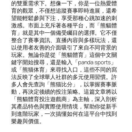
的雙重需求下。想像一下，你是一位熱愛體
育的觀眾，不僅想追蹤賽事即時進展，還希
望能輕鬆參與下注，享受那種心跳加速的刺
激感。市面上充斥著各種平台，而「熊貓體
育」就是其中一個備受矚目的選擇。它不僅
整合了賽事資訊、直播內容與多樣玩法，還
以使用者友善的介面吸引了來自不同背景的
玩家。無論你是從「熊貓體育」這個中文關
鍵字開始搜尋，還是輸入「panda sports」
或「熊猫体育」來尋找入口，這些不同的寫
法反映了全球華人社群的多元使用習慣。許
多人會先查詢「熊猫比分」，以掌握賽事脈
動，再決定後續的投注策略。這篇文章將以
「熊貓體育投注遊戲商」為主軸，深入剖析
其產品特色與實際使用情境，幫助你從新手
到進階玩家，一次搞懂如何在這平台中找到
樂趣與價值。