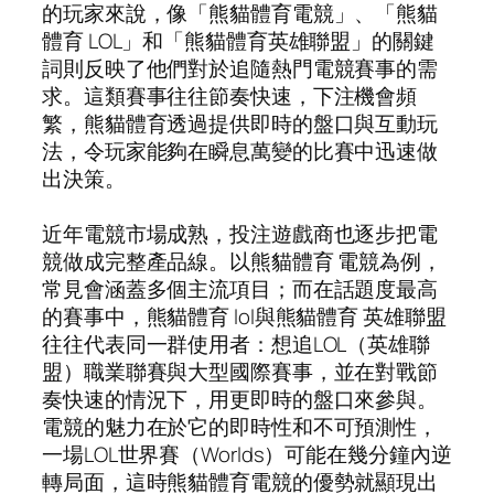
的玩家來說，像「熊貓體育電競」、「熊貓
體育 LOL」和「熊貓體育英雄聯盟」的關鍵
詞則反映了他們對於追隨熱門電競賽事的需
求。這類賽事往往節奏快速，下注機會頻
繁，熊貓體育透過提供即時的盤口與互動玩
法，令玩家能夠在瞬息萬變的比賽中迅速做
出決策。
近年電競市場成熟，投注遊戲商也逐步把電
競做成完整產品線。以熊貓體育 電競為例，
常見會涵蓋多個主流項目；而在話題度最高
的賽事中，熊貓體育 lol與熊貓體育 英雄聯盟
往往代表同一群使用者：想追LOL（英雄聯
盟）職業聯賽與大型國際賽事，並在對戰節
奏快速的情況下，用更即時的盤口來參與。
電競的魅力在於它的即時性和不可預測性，
一場LOL世界賽（Worlds）可能在幾分鐘內逆
轉局面，這時熊貓體育電競的優勢就顯現出