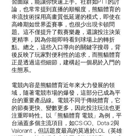
習曲線，能讓你快速上手。社群如PTT的討
論，也常常提到直播的順暢度，熊貓體育的
串流技術採用高畫質低延遲的模式，即使在
高峰期如世界盃賽事，也很少出現卡頓問
題。這不僅提升了觀賽樂趣，還讓投注決策
更精準，因為你能即時看到球場上的轉折
點。總之，這些入口導向的關鍵字搜尋，背
後反映了玩家對便利性的追求，而熊貓體育
正是透過這些細節，建構起一個易於入門的
生態系。
電競內容是熊貓體育近年來大力發展的領
域，隨著電競市場的爆發，這部分已成為平
台的重要產品線。電競不同于傳統體育，它
的節奏更快、變數更多，因此投注玩法也更
注重即時性。以「熊貓體育 電競」為例，平
台涵蓋多個主流項目，如CS:GO、Dota 2與
Valorant，但話題度最高的莫過於LOL（英雄