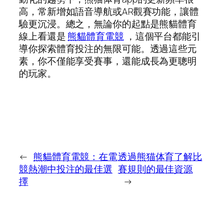
高，常新增如語音導航或AR觀賽功能，讓體
驗更沉浸。總之，無論你的起點是熊貓體育
線上看還是
熊貓體育電競
，這個平台都能引
導你探索體育投注的無限可能。透過這些元
素，你不僅能享受賽事，還能成長為更聰明
的玩家。
←
熊貓體育電競：在電
透過熊猫体育了解比
競熱潮中投注的最佳選
賽規則的最佳資源
擇
→